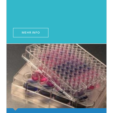
MEHR INFO