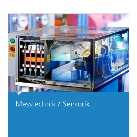
Messtechnik / Sensorik