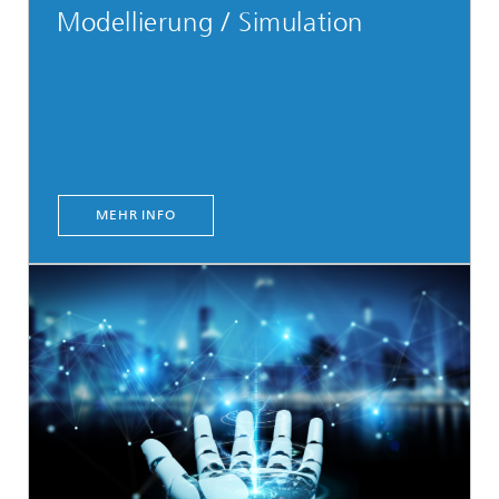
Modellierung / Simulation
MEHR INFO