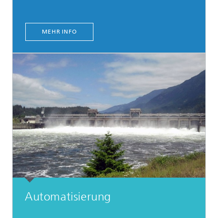
MEHR INFO
Automatisierung