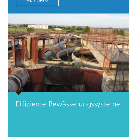
MEHR INFO
Effiziente Bewässerungssysteme